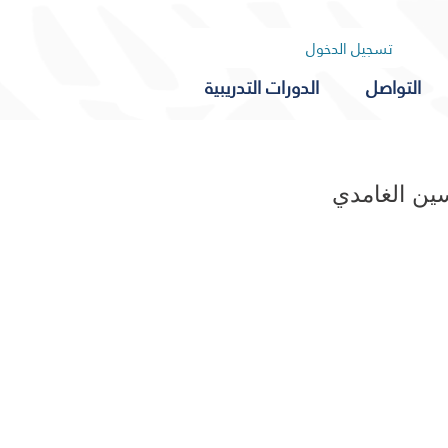
تسجيل الدخول
التواصل
الدورات التدريبية
ين الغامدي