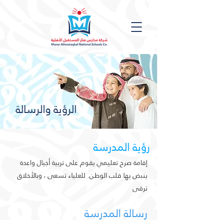
الرؤية والرسالة
رؤية المدرسة
إقامة صرح تعليمي يقوم على تربية أجيال واعدة
ينبض بها قلب الوطن. للعلياء تسعى ، وبالأخلاق
ترقى
رسالة المدرسة