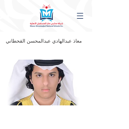
معاذ عبدالهادي عبدالمحسن القحطاني