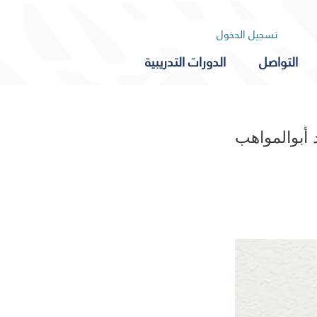
تسجيل الدخول
التواصل
الدورات التدريبية
أبوالمواهب