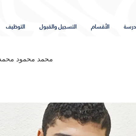
درسة
الأقسام
التسجيل والقبول
التوظيف
محمد محمود محمد 