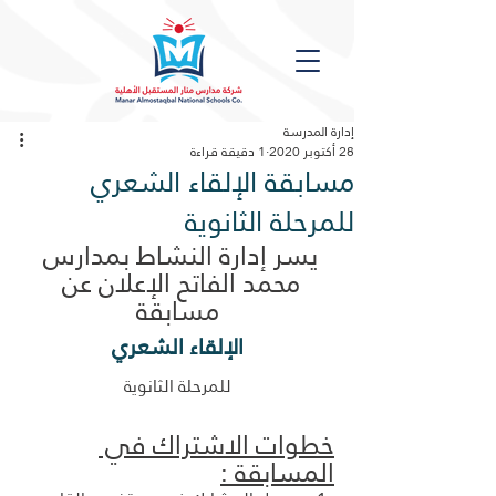
إدارة المدرسة
28 أكتوبر 2020
1 دقيقة قراءة
مسابقة الإلقاء الشعري
للمرحلة الثانوية
يسر إدارة النشاط بمدارس 
محمد الفاتح الإعلان عن 
مسابقة
الإلقاء الشعري
للمرحلة الثانوية
خطوات الاشتراك في 
المسابقة :