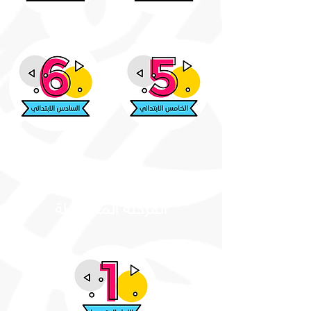
المرحلة المتوسطة