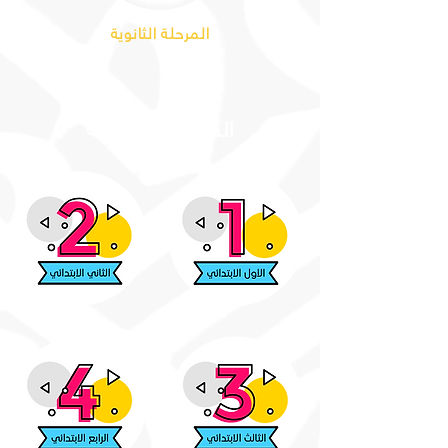
المرحلة الثانوية
المرحلة الابتدائية