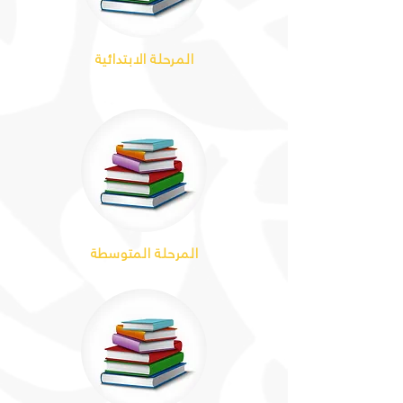
المرحلة الابتدائية
المرحلة المتوسطة