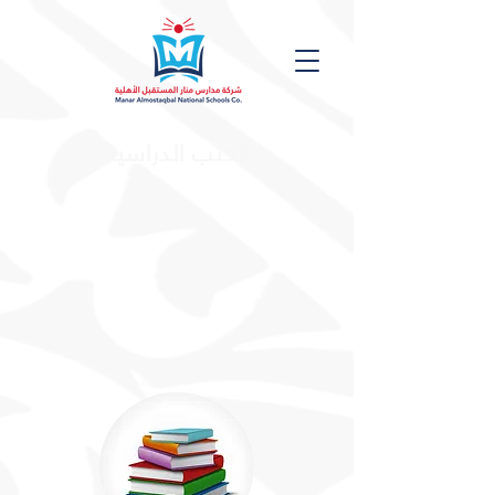
الكتب الدراسية